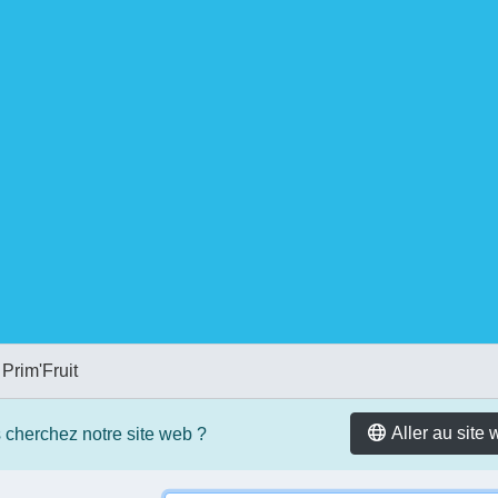
Prim'Fruit
Aller au site
 cherchez notre site web ?